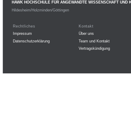
HAWK HOCHSCHULE FÜR ANGEWANDTE WISSENSCHAFT UND 
Hildesheim/Holzminden/Göttingen
Rechtliches
Kontakt
Impressum
Über uns
Datenschutzerklärung
Team und Kontakt
Vertragskündigung