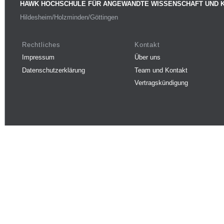
HAWK HOCHSCHULE FÜR ANGEWANDTE WISSENSCHAFT UND 
Hildesheim/Holzminden/Göttingen
Rechtliches
Kontakt
Impressum
Über uns
Datenschutzerklärung
Team und Kontakt
Vertragskündigung