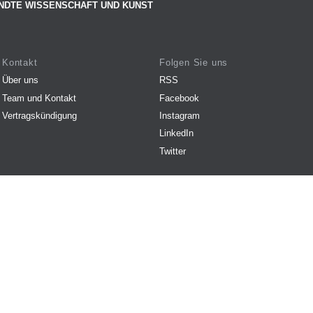
NDTE WISSENSCHAFT UND KUNST
Kontakt
Folgen Sie uns
Über uns
RSS
Team und Kontakt
Facebook
Vertragskündigung
Instagram
LinkedIn
Twitter