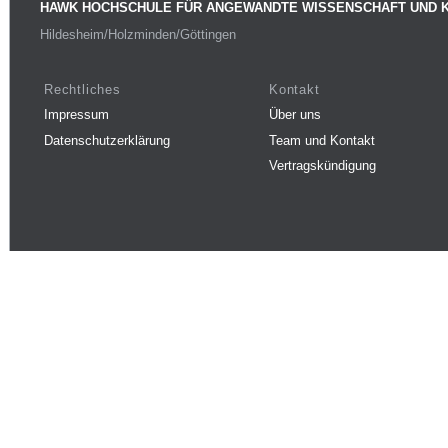
HAWK HOCHSCHULE FÜR ANGEWANDTE WISSENSCHAFT UND 
Hildesheim/Holzminden/Göttingen
Rechtliches
Kontakt
Impressum
Über uns
Datenschutzerklärung
Team und Kontakt
Vertragskündigung