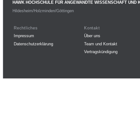
HAWK HOCHSCHULE FÜR ANGEWANDTE WISSENSCHAFT UND 
Hildesheim/Holzminden/Göttingen
Rechtliches
Kontakt
Impressum
Über uns
Datenschutzerklärung
Team und Kontakt
Vertragskündigung