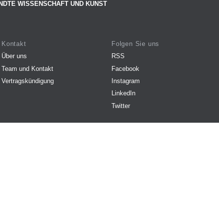
NDTE WISSENSCHAFT UND KUNST
Kontakt
Folgen Sie uns
Über uns
RSS
Team und Kontakt
Facebook
Vertragskündigung
Instagram
LinkedIn
Twitter