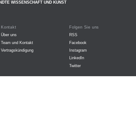
NDTE WISSENSCHAFT UND KUNST
Kontakt
Folgen Sie uns
Über uns
RSS
Team und Kontakt
Facebook
Vertragskündigung
Instagram
LinkedIn
Twitter