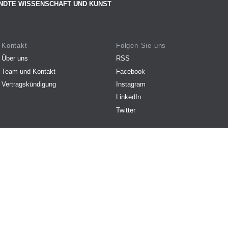
NDTE WISSENSCHAFT UND KUNST
Kontakt
Folgen Sie uns
Über uns
RSS
Team und Kontakt
Facebook
Vertragskündigung
Instagram
LinkedIn
Twitter