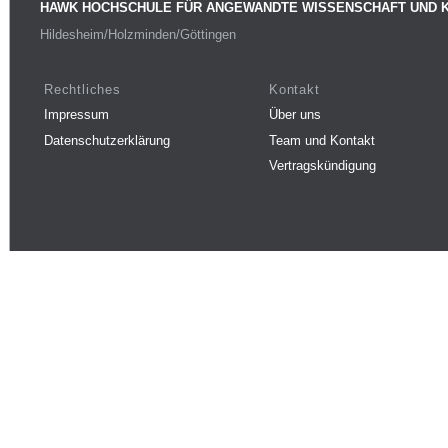
HAWK HOCHSCHULE FÜR ANGEWANDTE WISSENSCHAFT UND 
Hildesheim/Holzminden/Göttingen
Rechtliches
Kontakt
Impressum
Über uns
Datenschutzerklärung
Team und Kontakt
Vertragskündigung