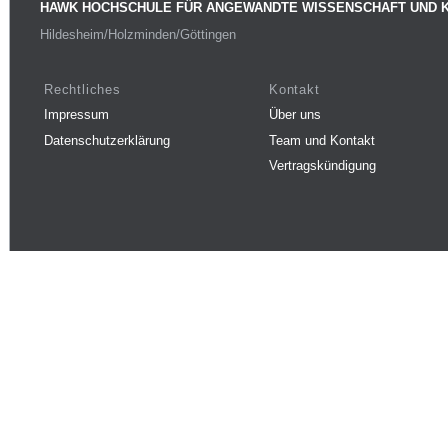
HAWK HOCHSCHULE FÜR ANGEWANDTE WISSENSCHAFT UND 
Hildesheim/Holzminden/Göttingen
Rechtliches
Kontakt
Impressum
Über uns
Datenschutzerklärung
Team und Kontakt
Vertragskündigung