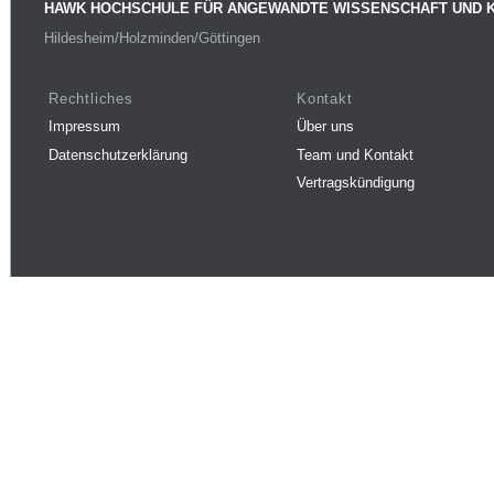
HAWK HOCHSCHULE FÜR ANGEWANDTE WISSENSCHAFT UND 
Hildesheim/Holzminden/Göttingen
Rechtliches
Kontakt
Impressum
Über uns
Datenschutzerklärung
Team und Kontakt
Vertragskündigung