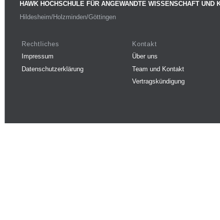
HAWK HOCHSCHULE FÜR ANGEWANDTE WISSENSCHAFT UND 
Hildesheim/Holzminden/Göttingen
Rechtliches
Kontakt
Impressum
Über uns
Datenschutzerklärung
Team und Kontakt
Vertragskündigung