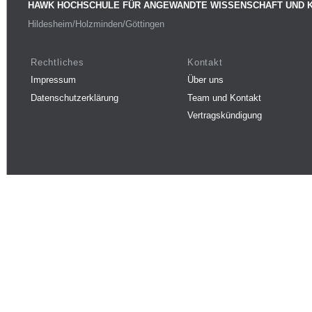
HAWK HOCHSCHULE FÜR ANGEWANDTE WISSENSCHAFT UND 
Hildesheim/Holzminden/Göttingen
Rechtliches
Kontakt
Impressum
Über uns
Datenschutzerklärung
Team und Kontakt
Vertragskündigung