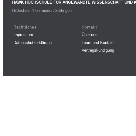
HAWK HOCHSCHULE FÜR ANGEWANDTE WISSENSCHAFT UND 
Hildesheim/Holzminden/Göttingen
Rechtliches
Kontakt
Impressum
Über uns
Datenschutzerklärung
Team und Kontakt
Vertragskündigung