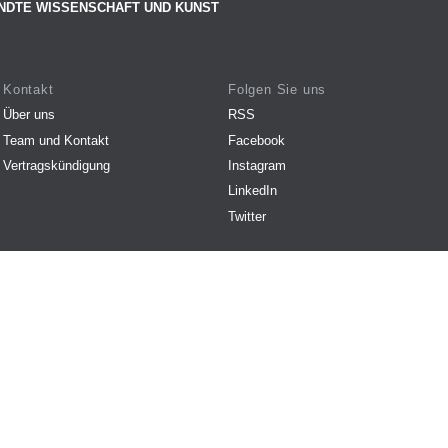
NDTE WISSENSCHAFT UND KUNST
Kontakt
Folgen Sie uns
Über uns
RSS
Team und Kontakt
Facebook
Vertragskündigung
Instagram
LinkedIn
Twitter