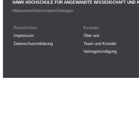
HAWK HOCHSCHULE FÜR ANGEWANDTE WISSENSCHAFT UND 
Hildesheim/Holzminden/Göttingen
Rechtliches
Kontakt
Impressum
Über uns
Datenschutzerklärung
Team und Kontakt
Vertragskündigung