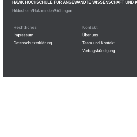
HAWK HOCHSCHULE FÜR ANGEWANDTE WISSENSCHAFT UND 
Hildesheim/Holzminden/Göttingen
Rechtliches
Kontakt
Impressum
Über uns
Datenschutzerklärung
Team und Kontakt
Vertragskündigung