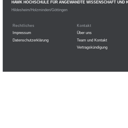
HAWK HOCHSCHULE FÜR ANGEWANDTE WISSENSCHAFT UND 
Hildesheim/Holzminden/Göttingen
Rechtliches
Kontakt
Impressum
Über uns
Datenschutzerklärung
Team und Kontakt
Vertragskündigung