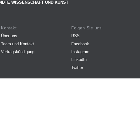
NDTE WISSENSCHAFT UND KUNST
Kontakt
Folgen Sie uns
Über uns
RSS
Team und Kontakt
Facebook
Vertragskündigung
Instagram
LinkedIn
Twitter