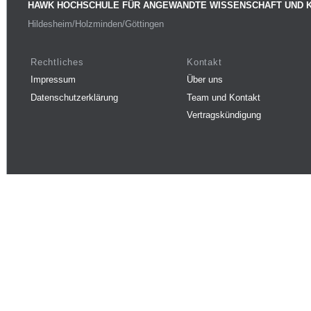
HAWK HOCHSCHULE FÜR ANGEWANDTE WISSENSCHAFT UND 
Hildesheim/Holzminden/Göttingen
Rechtliches
Kontakt
Impressum
Über uns
Datenschutzerklärung
Team und Kontakt
Vertragskündigung