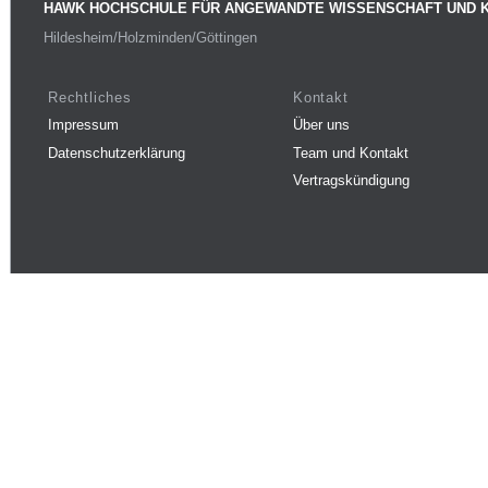
HAWK HOCHSCHULE FÜR ANGEWANDTE WISSENSCHAFT UND 
Hildesheim/Holzminden/Göttingen
Rechtliches
Kontakt
Impressum
Über uns
Datenschutzerklärung
Team und Kontakt
Vertragskündigung