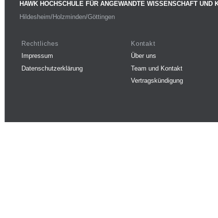
HAWK HOCHSCHULE FÜR ANGEWANDTE WISSENSCHAFT UND 
Hildesheim/Holzminden/Göttingen
Rechtliches
Kontakt
Impressum
Über uns
Datenschutzerklärung
Team und Kontakt
Vertragskündigung