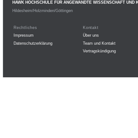
HAWK HOCHSCHULE FÜR ANGEWANDTE WISSENSCHAFT UND 
Hildesheim/Holzminden/Göttingen
Rechtliches
Kontakt
Impressum
Über uns
Datenschutzerklärung
Team und Kontakt
Vertragskündigung