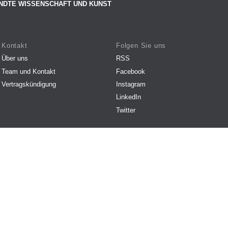
NDTE WISSENSCHAFT UND KUNST
Kontakt
Folgen Sie uns
Über uns
RSS
Team und Kontakt
Facebook
Vertragskündigung
Instagram
LinkedIn
Twitter