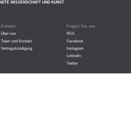
NDTE WISSENSCHAFT UND KUNST
Kontakt
Folgen Sie uns
Über uns
RSS
Team und Kontakt
Facebook
Vertragskündigung
Instagram
LinkedIn
Twitter