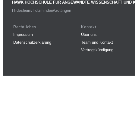
HAWK HOCHSCHULE FÜR ANGEWANDTE WISSENSCHAFT UND 
Hildesheim/Holzminden/Göttingen
Rechtliches
Kontakt
Impressum
Über uns
Datenschutzerklärung
Team und Kontakt
Vertragskündigung