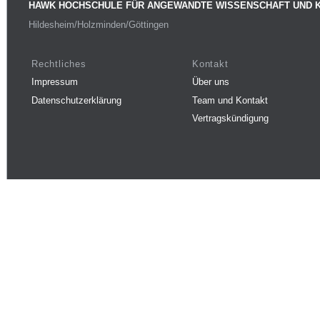
HAWK HOCHSCHULE FÜR ANGEWANDTE WISSENSCHAFT UND 
Hildesheim/Holzminden/Göttingen
Rechtliches
Kontakt
Impressum
Über uns
Datenschutzerklärung
Team und Kontakt
Vertragskündigung