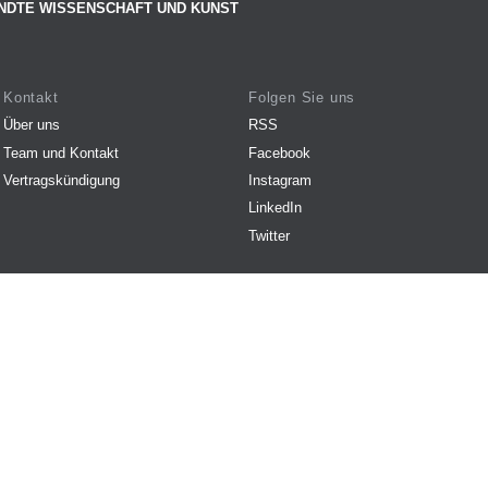
NDTE WISSENSCHAFT UND KUNST
Kontakt
Folgen Sie uns
Über uns
RSS
Team und Kontakt
Facebook
Vertragskündigung
Instagram
LinkedIn
Twitter