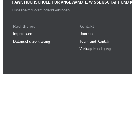
HAWK HOCHSCHULE FÜR ANGEWANDTE WISSENSCHAFT UND 
Hildesheim/Holzminden/Göttingen
Rechtliches
Kontakt
Impressum
Über uns
Datenschutzerklärung
Team und Kontakt
Vertragskündigung