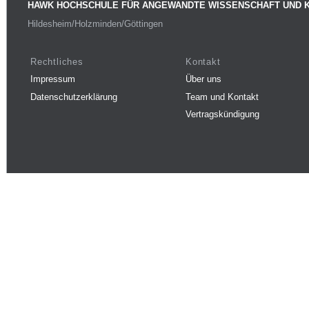
HAWK HOCHSCHULE FÜR ANGEWANDTE WISSENSCHAFT UND 
Hildesheim/Holzminden/Göttingen
Rechtliches
Kontakt
Impressum
Über uns
Datenschutzerklärung
Team und Kontakt
Vertragskündigung