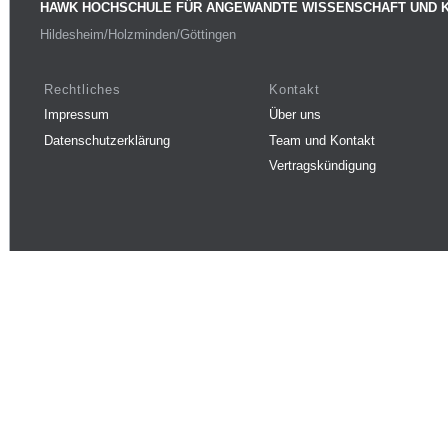
HAWK HOCHSCHULE FÜR ANGEWANDTE WISSENSCHAFT UND 
Hildesheim/Holzminden/Göttingen
Rechtliches
Kontakt
Impressum
Über uns
Datenschutzerklärung
Team und Kontakt
Vertragskündigung