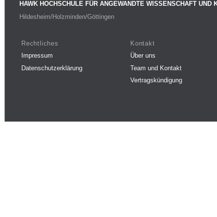
HAWK HOCHSCHULE FÜR ANGEWANDTE WISSENSCHAFT UND 
Hildesheim/Holzminden/Göttingen
Rechtliches
Kontakt
Impressum
Über uns
Datenschutzerklärung
Team und Kontakt
Vertragskündigung