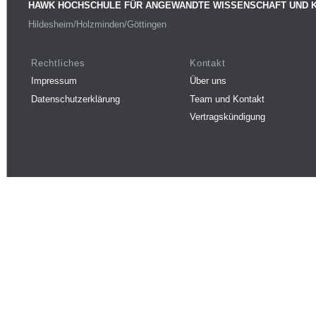
HAWK HOCHSCHULE FÜR ANGEWANDTE WISSENSCHAFT UND 
Hildesheim/Holzminden/Göttingen
Rechtliches
Kontakt
Impressum
Über uns
Datenschutzerklärung
Team und Kontakt
Vertragskündigung