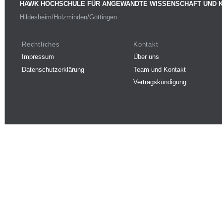
HAWK HOCHSCHULE FÜR ANGEWANDTE WISSENSCHAFT UND 
Hildesheim/Holzminden/Göttingen
Rechtliches
Kontakt
Impressum
Über uns
Datenschutzerklärung
Team und Kontakt
Vertragskündigung