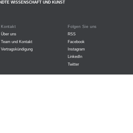
NDTE WISSENSCHAFT UND KUNST
Kontakt
Folgen Sie uns
Über uns
RSS
Team und Kontakt
Facebook
Vertragskündigung
Instagram
LinkedIn
Twitter