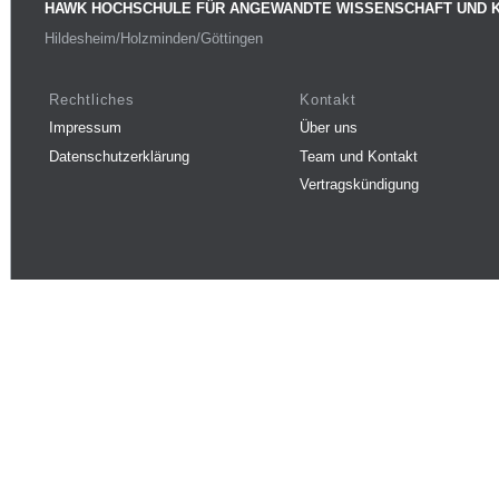
HAWK HOCHSCHULE FÜR ANGEWANDTE WISSENSCHAFT UND 
Hildesheim/Holzminden/Göttingen
Rechtliches
Kontakt
Impressum
Über uns
Datenschutzerklärung
Team und Kontakt
Vertragskündigung