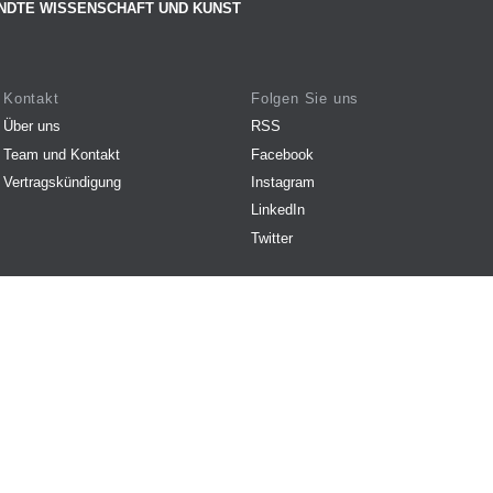
NDTE WISSENSCHAFT UND KUNST
Kontakt
Folgen Sie uns
Über uns
RSS
Team und Kontakt
Facebook
Vertragskündigung
Instagram
LinkedIn
Twitter