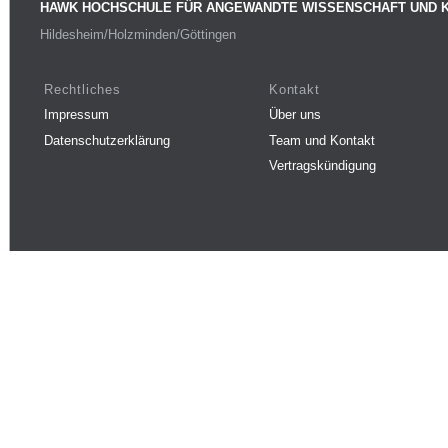
HAWK HOCHSCHULE FÜR ANGEWANDTE WISSENSCHAFT UND 
Hildesheim/Holzminden/Göttingen
Rechtliches
Kontakt
Impressum
Über uns
Datenschutzerklärung
Team und Kontakt
Vertragskündigung