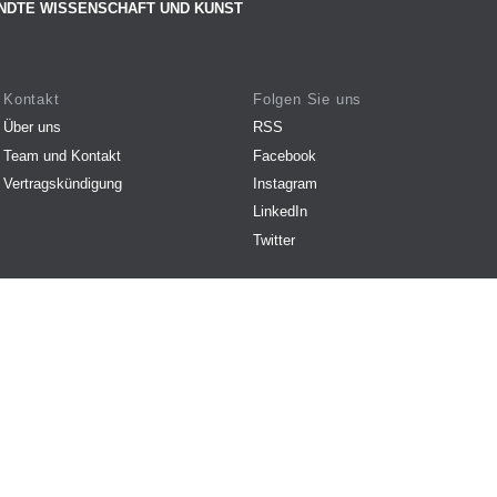
NDTE WISSENSCHAFT UND KUNST
Kontakt
Folgen Sie uns
Über uns
RSS
Team und Kontakt
Facebook
Vertragskündigung
Instagram
LinkedIn
Twitter