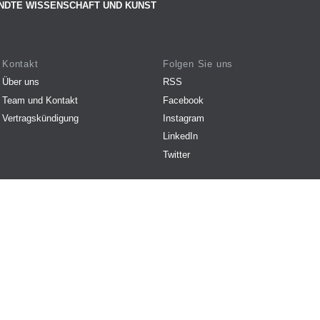
NDTE WISSENSCHAFT UND KUNST
Kontakt
Folgen Sie uns
Über uns
RSS
Team und Kontakt
Facebook
Vertragskündigung
Instagram
LinkedIn
Twitter