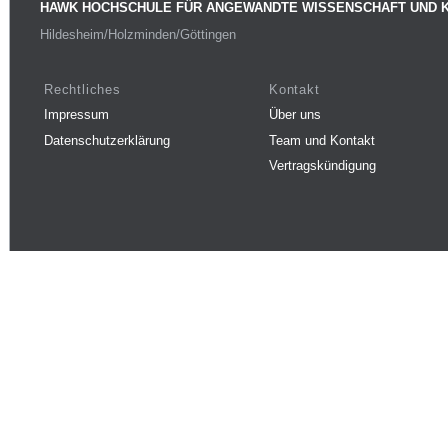
HAWK HOCHSCHULE FÜR ANGEWANDTE WISSENSCHAFT UND 
Hildesheim/Holzminden/Göttingen
Rechtliches
Kontakt
Impressum
Über uns
Datenschutzerklärung
Team und Kontakt
Vertragskündigung