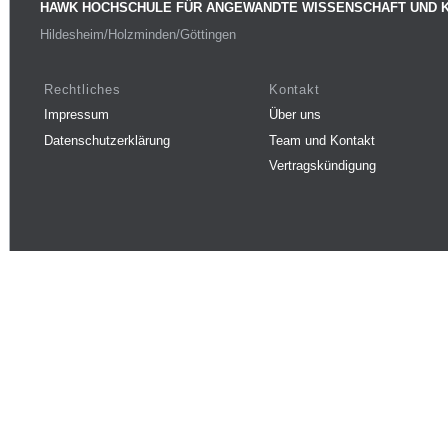
HAWK HOCHSCHULE FÜR ANGEWANDTE WISSENSCHAFT UND 
Hildesheim/Holzminden/Göttingen
Rechtliches
Kontakt
Impressum
Über uns
Datenschutzerklärung
Team und Kontakt
Vertragskündigung