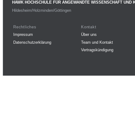
HAWK HOCHSCHULE FÜR ANGEWANDTE WISSENSCHAFT UND 
Hildesheim/Holzminden/Göttingen
Rechtliches
Kontakt
Impressum
Über uns
Datenschutzerklärung
Team und Kontakt
Vertragskündigung