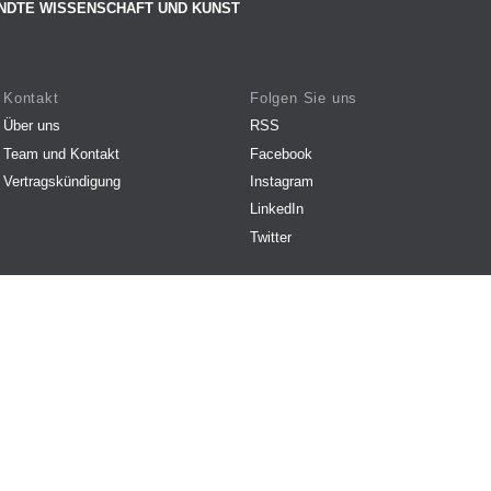
NDTE WISSENSCHAFT UND KUNST
Kontakt
Folgen Sie uns
Über uns
RSS
Team und Kontakt
Facebook
Vertragskündigung
Instagram
LinkedIn
Twitter