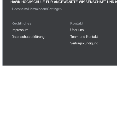
HAWK HOCHSCHULE FÜR ANGEWANDTE WISSENSCHAFT UND 
Hildesheim/Holzminden/Göttingen
Rechtliches
Kontakt
Impressum
Über uns
Datenschutzerklärung
Team und Kontakt
Vertragskündigung