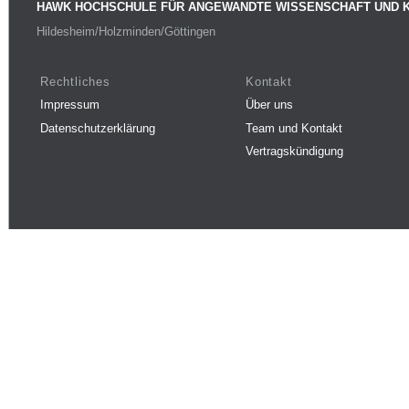
HAWK HOCHSCHULE FÜR ANGEWANDTE WISSENSCHAFT UND 
Hildesheim/Holzminden/Göttingen
Rechtliches
Kontakt
Impressum
Über uns
Datenschutzerklärung
Team und Kontakt
Vertragskündigung