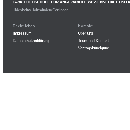
HAWK HOCHSCHULE FÜR ANGEWANDTE WISSENSCHAFT UND 
Hildesheim/Holzminden/Göttingen
Rechtliches
Kontakt
Impressum
Über uns
Datenschutzerklärung
Team und Kontakt
Vertragskündigung