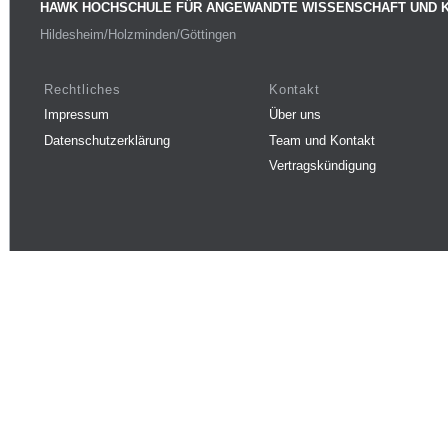
HAWK HOCHSCHULE FÜR ANGEWANDTE WISSENSCHAFT UND 
Hildesheim/Holzminden/Göttingen
Rechtliches
Kontakt
Impressum
Über uns
Datenschutzerklärung
Team und Kontakt
Vertragskündigung