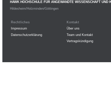
HAWK HOCHSCHULE FÜR ANGEWANDTE WISSENSCHAFT UND 
Hildesheim/Holzminden/Göttingen
Rechtliches
Kontakt
Impressum
Über uns
Datenschutzerklärung
Team und Kontakt
Vertragskündigung