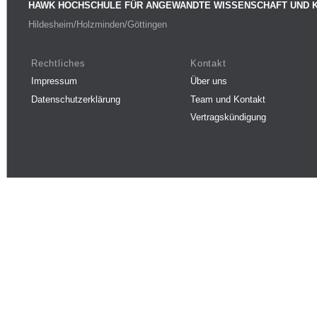
HAWK HOCHSCHULE FÜR ANGEWANDTE WISSENSCHAFT UND 
Hildesheim/Holzminden/Göttingen
Rechtliches
Kontakt
Impressum
Über uns
Datenschutzerklärung
Team und Kontakt
Vertragskündigung